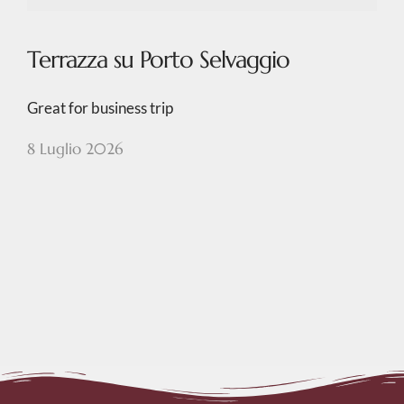
Terrazza su Porto Selvaggio
Great for business trip
8 Luglio 2026