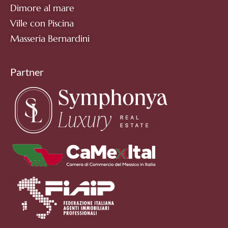
Dimore al mare
Ville con Piscina
Masseria Bernardini
Partner