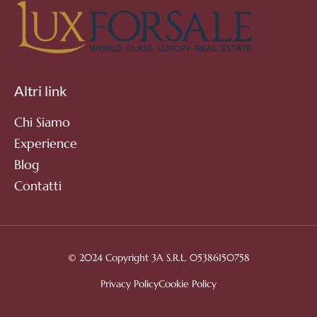
Altri link
Chi Siamo
Experience
Blog
Contatti
© 2024 Copyright 3A S.R.L. 05386150758
Privacy Policy
Cookie Policy