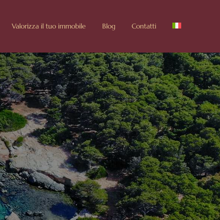
Valorizza il tuo immobile
Blog
Contatti