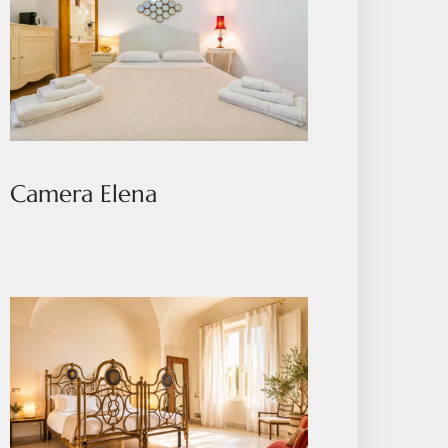
Camera Elena