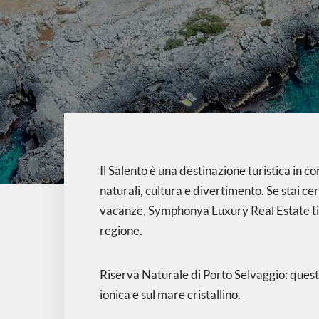
Il Salento è una destinazione turistica in 
naturali, cultura e divertimento. Se stai c
vacanze, Symphonya Luxury Real Estate ti of
regione.
Riserva Naturale di Porto Selvaggio: questa
ionica e sul mare cristallino.