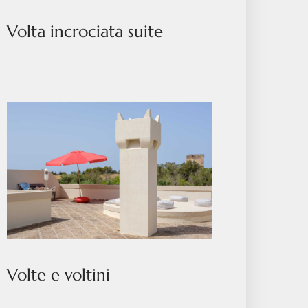
Volta incrociata suite
Volte e voltini