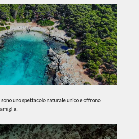
e sono uno spettacolo naturale unico e offrono
famiglia.