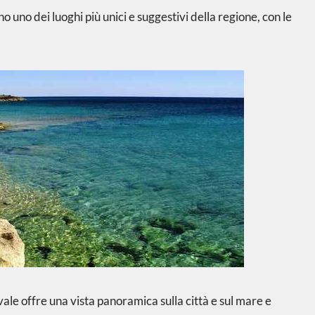
o uno dei luoghi più unici e suggestivi della regione, con le
vale offre una vista panoramica sulla città e sul mare e