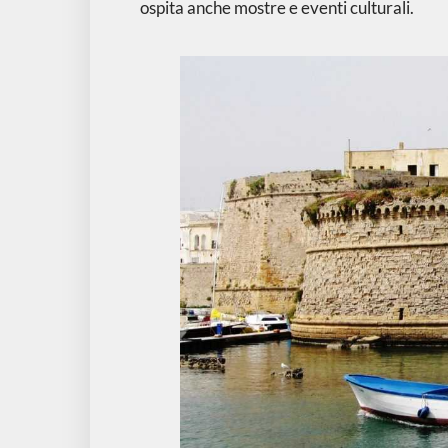
ospita anche mostre e eventi culturali.