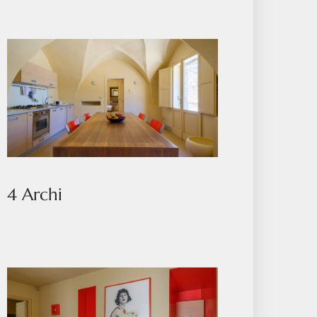
4 Archi