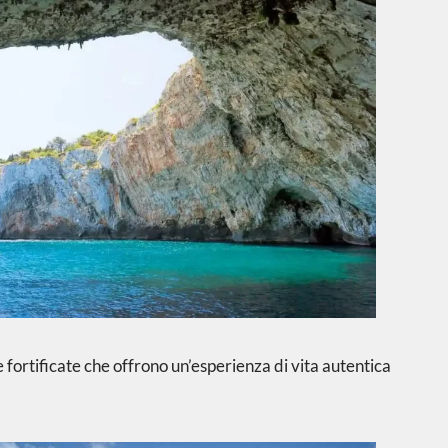
 fortificate che offrono un’esperienza di vita autentica