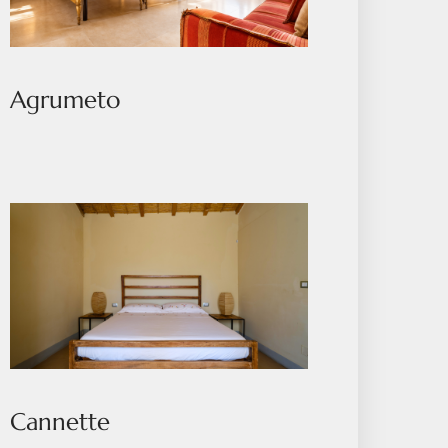
Agrumeto
Cannette