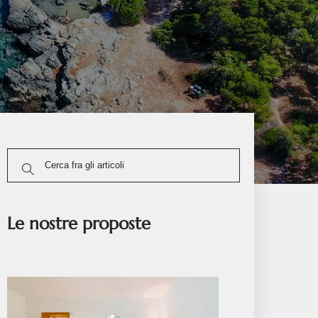
Le nostre proposte