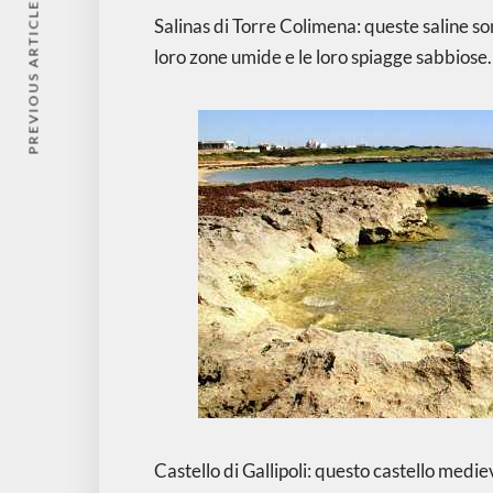
PREVIOUS ARTICLE
Salinas di Torre Colimena: queste saline son
loro zone umide e le loro spiagge sabbiose.
Castello di Gallipoli: questo castello medie