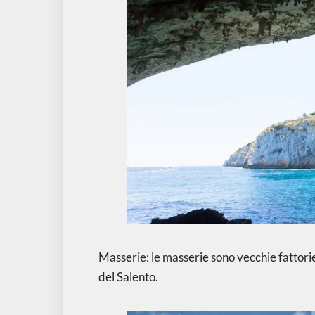
Masserie: le masserie sono vecchie fattorie
del Salento.