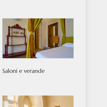
Saloni e verande