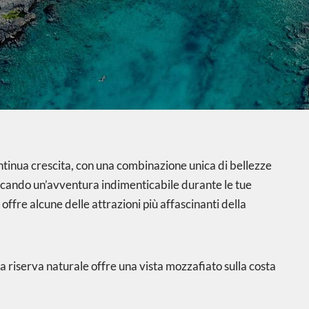
continua crescita, con una combinazione unica di bellezze
ercando un’avventura indimenticabile durante le tue
fre alcune delle attrazioni più affascinanti della
 riserva naturale offre una vista mozzafiato sulla costa