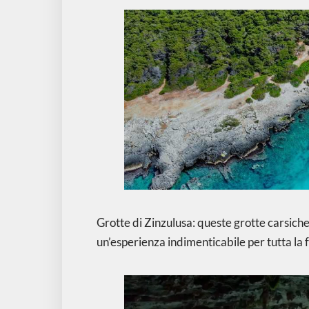
Grotte di Zinzulusa: queste grotte carsich
un’esperienza indimenticabile per tutta la 