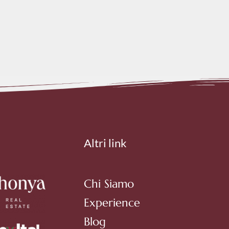
Altri link
Chi Siamo
Experience
Blog