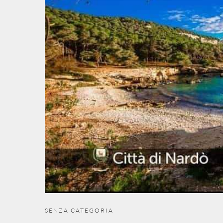
SENZA CATEGORIA