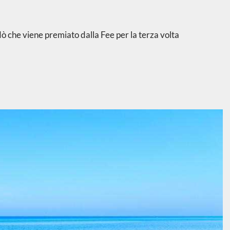
 che viene premiato dalla Fee per la terza volta