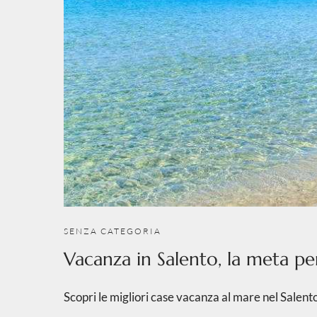
SENZA CATEGORIA
Vacanza in Salento, la meta per
Scopri le migliori case vacanza al mare nel Salent